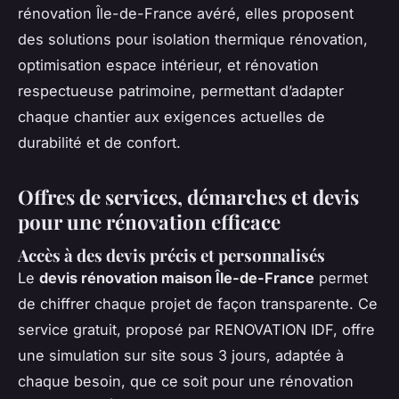
rénovation Île-de-France avéré, elles proposent
des solutions pour isolation thermique rénovation,
optimisation espace intérieur, et rénovation
respectueuse patrimoine, permettant d’adapter
chaque chantier aux exigences actuelles de
durabilité et de confort.
Offres de services, démarches et devis
pour une rénovation efficace
Accès à des devis précis et personnalisés
Le
devis rénovation maison Île-de-France
permet
de chiffrer chaque projet de façon transparente. Ce
service gratuit, proposé par RENOVATION IDF, offre
une simulation sur site sous 3 jours, adaptée à
chaque besoin, que ce soit pour une rénovation