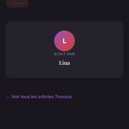
Travaux
L
ECRIT PAR
Lina
← Voir tous les articles Travaux