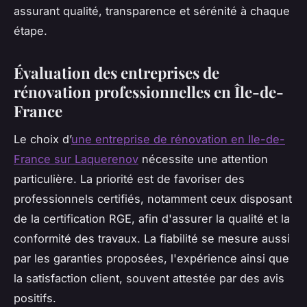
assurant qualité, transparence et sérénité à chaque
étape.
Évaluation des entreprises de
rénovation professionnelles en Île-de-
France
Le choix d’
une entreprise de rénovation en Ile-de-
France sur Laquerenov
nécessite une attention
particulière. La priorité est de favoriser des
professionnels certifiés, notamment ceux disposant
de la certification RGE, afin d'assurer la qualité et la
conformité des travaux. La fiabilité se mesure aussi
par les garanties proposées, l'expérience ainsi que
la satisfaction client, souvent attestée par des avis
positifs.