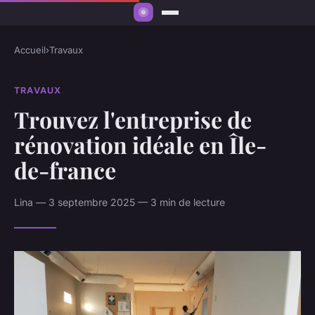
Accueil
›
Travaux
TRAVAUX
Trouvez l'entreprise de
rénovation idéale en Île-
de-france
Lina — 3 septembre 2025 — 3 min de lecture