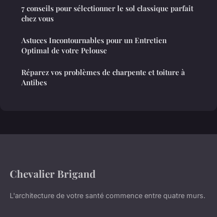
7 conseils pour sélectionner le sol classique parfait
chez vous
Astuces Incontournables pour un Entretien
Optimal de votre Pelouse
Réparez vos problèmes de charpente et toiture à
Antibes
Chevalier Brigand
L'architecture de votre santé commence entre quatre murs.