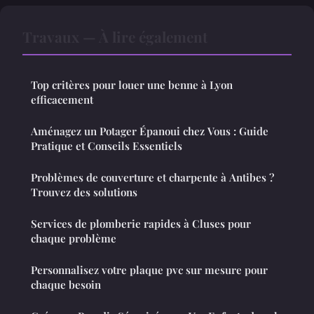
Travaux — À lire également
Top critères pour louer une benne à Lyon
efficacement
Aménagez un Potager Épanoui chez Vous : Guide
Pratique et Conseils Essentiels
Problèmes de couverture et charpente à Antibes ?
Trouvez des solutions
Services de plomberie rapides à Cluses pour
chaque problème
Personnalisez votre plaque pvc sur mesure pour
chaque besoin