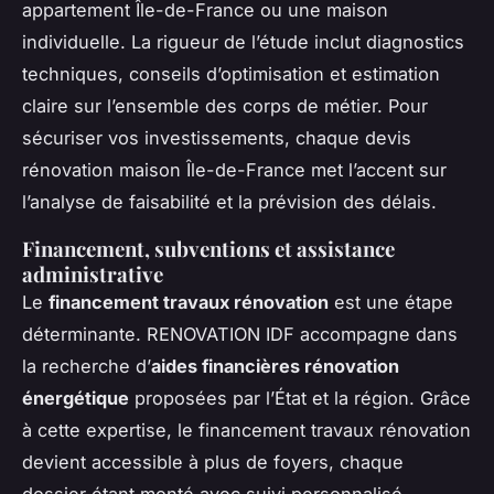
appartement Île-de-France ou une maison
individuelle. La rigueur de l’étude inclut diagnostics
techniques, conseils d’optimisation et estimation
claire sur l’ensemble des corps de métier. Pour
sécuriser vos investissements, chaque devis
rénovation maison Île-de-France met l’accent sur
l’analyse de faisabilité et la prévision des délais.
Financement, subventions et assistance
administrative
Le
financement travaux rénovation
est une étape
déterminante. RENOVATION IDF accompagne dans
la recherche d’
aides financières rénovation
énergétique
proposées par l’État et la région. Grâce
à cette expertise, le financement travaux rénovation
devient accessible à plus de foyers, chaque