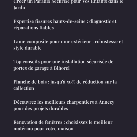
Créer un Paradis Sécurisé pour Vos Enfants dans le
Jardin
Expertise fissures hauts-de-seine : diagnostic et
réparations fiables
Lame composite pour mur extérieur : robustesse et
style durable
Top conseils pour une installation sécurisée de
portes de garage à Bihorel
Planche de bois : jusqu'à 50% de réduction sur la
collection
Découvrez les meilleurs charpentiers à Annecy
pour des projets durables
Rénovation de fenêtres : choisissez le meilleur
matériau pour votre maison