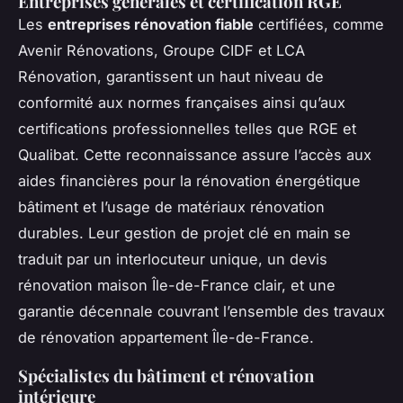
Entreprises générales et certification RGE
Les
entreprises rénovation fiable
certifiées, comme
Avenir Rénovations, Groupe CIDF et LCA
Rénovation, garantissent un haut niveau de
conformité aux normes françaises ainsi qu’aux
certifications professionnelles telles que RGE et
Qualibat. Cette reconnaissance assure l’accès aux
aides financières pour la rénovation énergétique
bâtiment et l’usage de matériaux rénovation
durables. Leur gestion de projet clé en main se
traduit par un interlocuteur unique, un devis
rénovation maison Île-de-France clair, et une
garantie décennale couvrant l’ensemble des travaux
de rénovation appartement Île-de-France.
Spécialistes du bâtiment et rénovation
intérieure