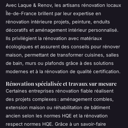
Avec Laque & Renov, les artisans rénovation locaux
Île-de-France brillent par leur expertise en
rénovation intérieure projets, peinture, enduits
décoratifs et aménagement intérieur personnalisé.
Ils privilégient la rénovation avec matériaux
écologiques et assurent des conseils pour rénover
maison, permettant de transformer cuisines, salles
de bain, murs ou plafonds grâce à des solutions
modernes et à la rénovation de qualité certification.
Rénovation spécialisée et travaux sur mesure
Certaines entreprises rénovation fiable réalisent
des projets complexes : aménagement combles,
extension maison ou réhabilitation de bâtiment
ancien selon les normes HQE et la rénovation
respect normes HQE. Grâce à un savoir-faire