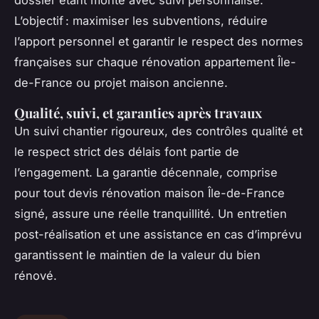
dossier étant monté avec suivi personnalisé.
L’objectif : maximiser les subventions, réduire
l’apport personnel et garantir le respect des normes
françaises sur chaque rénovation appartement Île-
de-France ou projet maison ancienne.
Qualité, suivi, et garanties après travaux
Un suivi chantier rigoureux, des contrôles qualité et
le respect strict des délais font partie de
l’engagement. La garantie décennale, comprise
pour tout devis rénovation maison Île-de-France
signé, assure une réelle tranquillité. Un entretien
post-réalisation et une assistance en cas d’imprévu
garantissent le maintien de la valeur du bien
rénové.