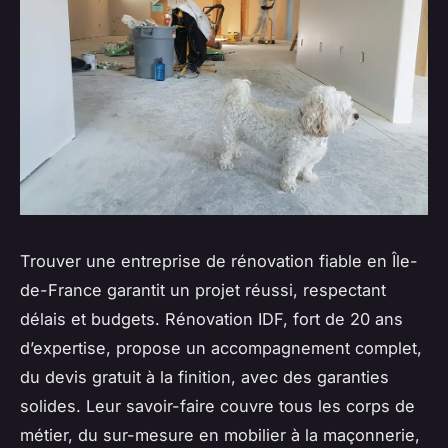
Trouver une entreprise de rénovation fiable en Île-
de-France garantit un projet réussi, respectant
délais et budgets. Rénovation IDF, fort de 20 ans
d’expertise, propose un accompagnement complet,
du devis gratuit à la finition, avec des garanties
solides. Leur savoir-faire couvre tous les corps de
métier, du sur-mesure en mobilier à la maçonnerie,