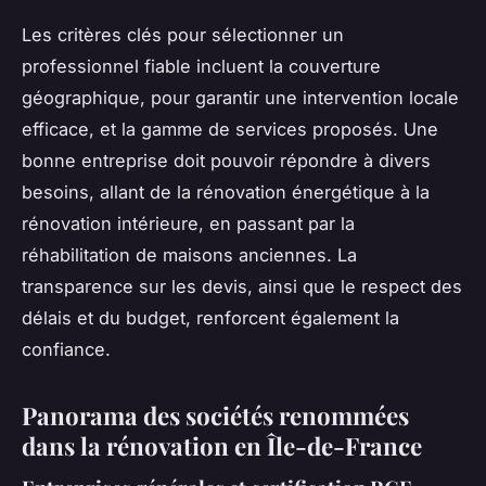
Les critères clés pour sélectionner un
professionnel fiable incluent la couverture
géographique, pour garantir une intervention locale
efficace, et la gamme de services proposés. Une
bonne entreprise doit pouvoir répondre à divers
besoins, allant de la rénovation énergétique à la
rénovation intérieure, en passant par la
réhabilitation de maisons anciennes. La
transparence sur les devis, ainsi que le respect des
délais et du budget, renforcent également la
confiance.
Panorama des sociétés renommées
dans la rénovation en Île-de-France