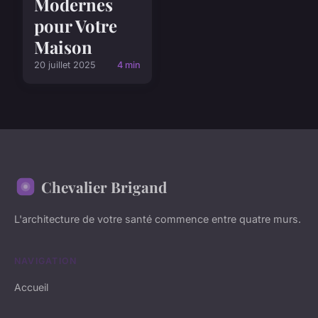
Modernes
pour Votre
Maison
20 juillet 2025
4 min
Chevalier Brigand
L'architecture de votre santé commence entre quatre murs.
NAVIGATION
Accueil