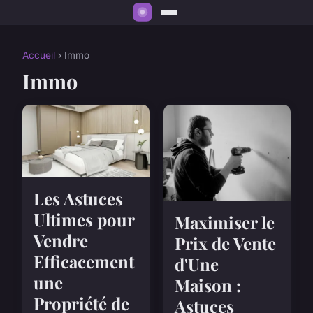
Accueil
› Immo
Immo
Les Astuces
Ultimes pour
Maximiser le
Vendre
Prix de Vente
Efficacement
d'Une
une
Maison :
Propriété de
Astuces